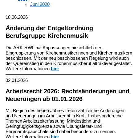
Juni 2020
18.06.2026
Änderung der Entgeltordnung
Berufsgruppe Kirchenmusik
Die ARK-RWL hat Anpassungen hinsichtlich der
Eingruppierung von Kirchenmusikerinnen und Kirchenmusikern
beschlossen. Mit der neu beschlossenen Regelung wird auch
der Quereinstieg in den Kirchenmusikberuf attraktiver gestaltet.
Weitere Informationen
hier
02.01.2026
Arbeitsrecht 2026: Rechtsänderungen und
Neuerungen ab 01.01.2026
Mit Beginn des neuen Jahres treten zahlreiche Änderungen
und Neuerungen im Arbeitsrecht in Kraft.
Insbesondere die
Themen Arbeitszeiterfassung, Mindestlohn und
Geringfügigkeitsgrenze sowie Übungsleiter- und
Ehrenamtspauschale sind dabei besonders zu nennen.
Weitere Informationen
hier