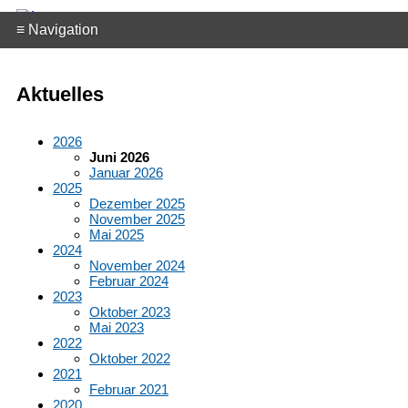
≡ Navigation
Aktuelles
2026
Juni 2026
Januar 2026
2025
Dezember 2025
November 2025
Mai 2025
2024
November 2024
Februar 2024
2023
Oktober 2023
Mai 2023
2022
Oktober 2022
2021
Februar 2021
2020