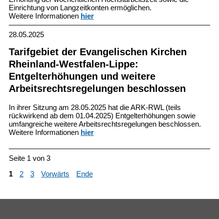
Einrichtung von Langzeitkonten ermöglichen.
Weitere Informationen
hier
28.05.2025
Tarifgebiet der Evangelischen Kirchen
Rheinland-Westfalen-Lippe:
Entgelterhöhungen und weitere
Arbeitsrechtsregelungen beschlossen
In ihrer Sitzung am 28.05.2025 hat die ARK-RWL (teils
rückwirkend ab dem 01.04.2025) Entgelterhöhungen sowie
umfangreiche weitere Arbeitsrechtsregelungen beschlossen.
Weitere Informationen
hier
Seite 1 von 3
1
2
3
Vorwärts
Ende